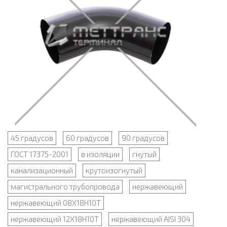
45 градусов
60 градусов
90 градусов
ГОСТ 17375-2001
в изоляции
гнутый
канализационный
крутоизогнутый
магистрального трубопровода
нержавеющий
нержавеющий 08Х18Н10Т
нержавеющий 12Х18Н10Т
нержавеющий AISI 304