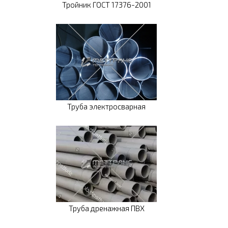
Тройник ГОСТ 17376-2001
Труба электросварная
Труба дренажная ПВХ