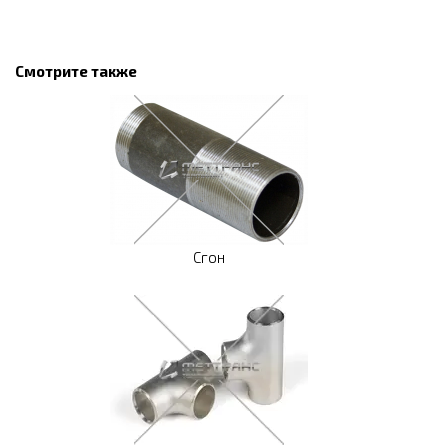
Смотрите также
Сгон