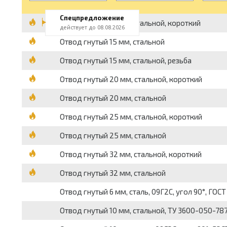
Спецпредложение
Отвод гнутый 15 мм, стальной, короткий
действует до 08.08.2026
Отвод гнутый 15 мм, стальной
Отвод гнутый 15 мм, стальной, резьба
Отвод гнутый 20 мм, стальной, короткий
Отвод гнутый 20 мм, стальной
Отвод гнутый 25 мм, стальной, короткий
Отвод гнутый 25 мм, стальной
Отвод гнутый 32 мм, стальной, короткий
Отвод гнутый 32 мм, стальной
Отвод гнутый 6 мм, сталь, 09Г2С, угол 90°, ГОС
Отвод гнутый 10 мм, стальной, ТУ 3600-050-7