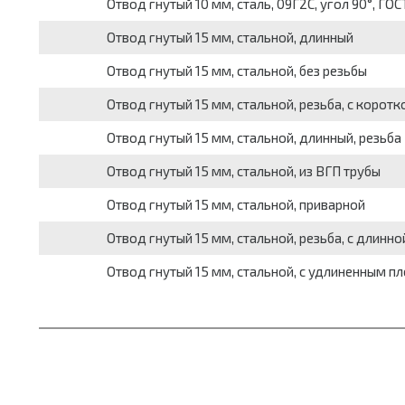
Отвод гнутый 10 мм, сталь, 09Г2С, угол 90°, ГО
Отвод гнутый 15 мм, стальной, длинный
Отвод гнутый 15 мм, стальной, без резьбы
Отвод гнутый 15 мм, стальной, резьба, с коротк
Отвод гнутый 15 мм, стальной, длинный, резьба
Отвод гнутый 15 мм, стальной, из ВГП трубы
Отвод гнутый 15 мм, стальной, приварной
Отвод гнутый 15 мм, стальной, резьба, с длинно
Отвод гнутый 15 мм, стальной, с удлиненным пл