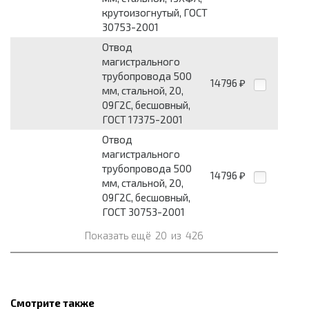
крутоизогнутый, ГОСТ
30753-2001
Отвод
магистрального
трубопровода 500
14796
₽
мм, стальной, 20,
09Г2С, бесшовный,
ГОСТ 17375-2001
Отвод
магистрального
трубопровода 500
14796
₽
мм, стальной, 20,
09Г2С, бесшовный,
ГОСТ 30753-2001
Показать ещё
20
из
426
Смотрите также