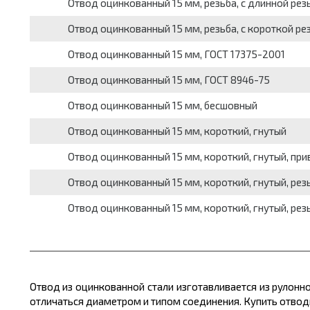
Отвод оцинкованный 15 мм, резьба, с длинной рез
Отвод оцинкованный 15 мм, резьба, с короткой ре
Отвод оцинкованный 15 мм, ГОСТ 17375-2001
Отвод оцинкованный 15 мм, ГОСТ 8946-75
Отвод оцинкованный 15 мм, бесшовный
Отвод оцинкованный 15 мм, короткий, гнутый
Отвод оцинкованный 15 мм, короткий, гнутый, при
Отвод оцинкованный 15 мм, короткий, гнутый, рез
Отвод оцинкованный 15 мм, короткий, гнутый, резь
Отвод из оцинкованной стали изготавливается из рулонн
отличаться диаметром и типом соединения. Купить отво