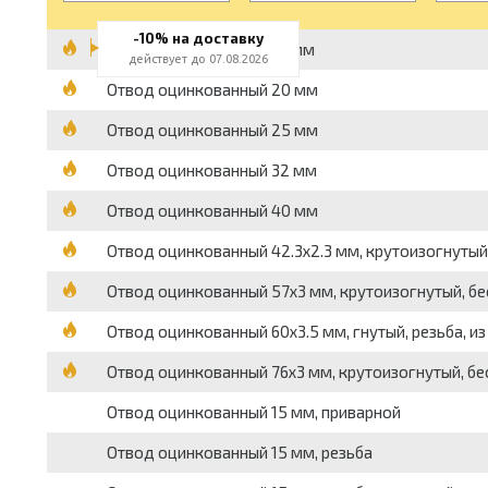
-10% на доставку
Отвод оцинкованный 15 мм
действует до 07.08.2026
Отвод оцинкованный 20 мм
Отвод оцинкованный 25 мм
Отвод оцинкованный 32 мм
Отвод оцинкованный 40 мм
Отвод оцинкованный 42.3x2.3 мм, крутоизогнутый, 
Отвод оцинкованный 57x3 мм, крутоизогнутый, бе
Отвод оцинкованный 60x3.5 мм, гнутый, резьба, из
Отвод оцинкованный 76x3 мм, крутоизогнутый, бе
Отвод оцинкованный 15 мм, приварной
Отвод оцинкованный 15 мм, резьба