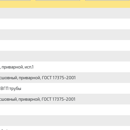
приварной, исп.1
сшовный, приварной, ГОСТ 17375-2001
 ВГП трубы
сшовный, приварной, ГОСТ 17375-2001