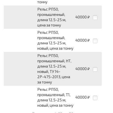
тонну
Рельс РП50,
промышленный,
40000
₽
длина 12.5-25 м,
цена за тонну
Рельс РП50,
промышленный,
40000
₽
длина 12.5-25 м,
новый, цена за тонну
Рельс РП50,
промышленный, НТ,
длина 12.5-25 м,
40000
₽
новый, ТУ 14-
2Р-475-2013, цена
за тонну
Рельс РП50,
промышленный, Т1,
40000
₽
длина 12.5-25 м,
новый, цена за тонну