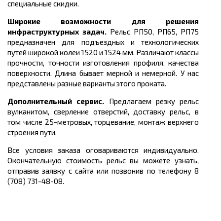
специальные скидки.
Широкие возможности для решения
инфраструктурных задач.
Рельс РП50, РП65, РП75
предназначен для подъездных и технологических
путей широкой колеи 1520 и 1524 мм. Различают классы
прочности, точности изготовления профиля, качества
поверхности. Длина бывает мерной и немерной.
У нас
представлены разные варианты этого проката.
Дополнительный сервис.
Предлагаем резку рельс
вулканитом, сверление отверстий, доставку рельс, в
том числе 25-метровых, торцевание, монтаж верхнего
строения пути.
Все условия заказа оговариваются индивидуально.
Окончательную стоимость рельс вы можете узнать,
отправив заявку с сайта или позвонив по телефону 8
(708) 731-48-08.