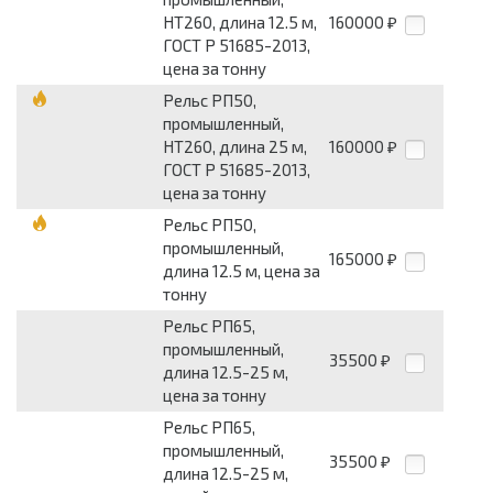
НТ260, длина 12.5 м,
160000
₽
ГОСТ Р 51685-2013,
цена за тонну
Рельс РП50,
промышленный,
НТ260, длина 25 м,
160000
₽
ГОСТ Р 51685-2013,
цена за тонну
Рельс РП50,
промышленный,
165000
₽
длина 12.5 м, цена за
тонну
Рельс РП65,
промышленный,
35500
₽
длина 12.5-25 м,
цена за тонну
Рельс РП65,
промышленный,
35500
₽
длина 12.5-25 м,