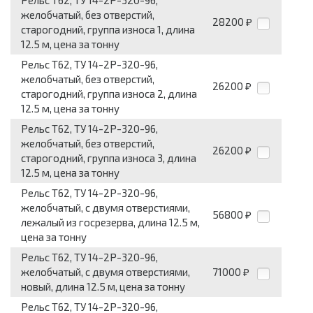
Рельс Т62, ТУ 14-2Р-320-96,
желобчатый, без отверстий,
28200
₽
старогодний, группа износа 1, длина
12.5 м, цена за тонну
Рельс Т62, ТУ 14-2Р-320-96,
желобчатый, без отверстий,
26200
₽
старогодний, группа износа 2, длина
12.5 м, цена за тонну
Рельс Т62, ТУ 14-2Р-320-96,
желобчатый, без отверстий,
26200
₽
старогодний, группа износа 3, длина
12.5 м, цена за тонну
Рельс Т62, ТУ 14-2Р-320-96,
желобчатый, с двумя отверстиями,
56800
₽
лежалый из госрезерва, длина 12.5 м,
цена за тонну
Рельс Т62, ТУ 14-2Р-320-96,
желобчатый, с двумя отверстиями,
71000
₽
новый, длина 12.5 м, цена за тонну
Рельс Т62, ТУ 14-2Р-320-96,